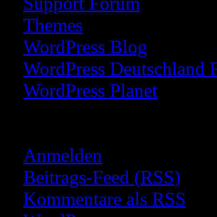
Support Forum
Themes
WordPress Blog
WordPress Deutschland 
WordPress Planet
Meta
Anmelden
Beitrags-Feed (
RSS
)
Kommentare als
RSS