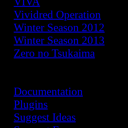
VIVA
Vividred Operation
Winter Season 2012
Winter Season 2013
Zero no Tsukaima
Blogroll
Documentation
Plugins
Suggest Ideas