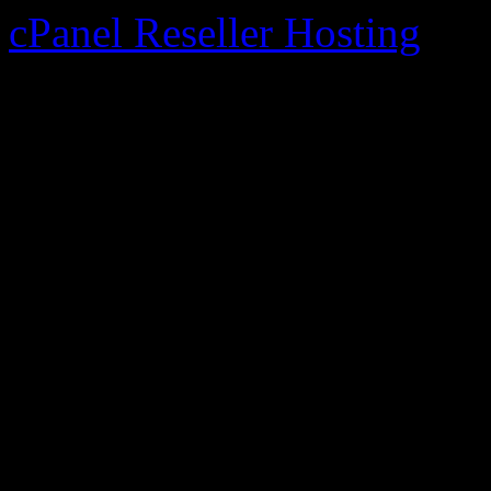
cPanel Reseller Hosting