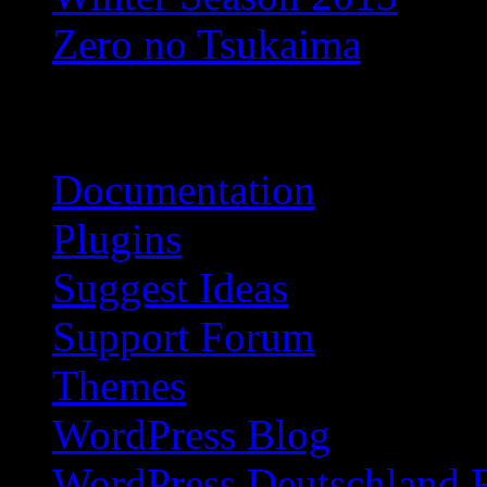
Zero no Tsukaima
Blogroll
Documentation
Plugins
Suggest Ideas
Support Forum
Themes
WordPress Blog
WordPress Deutschland 