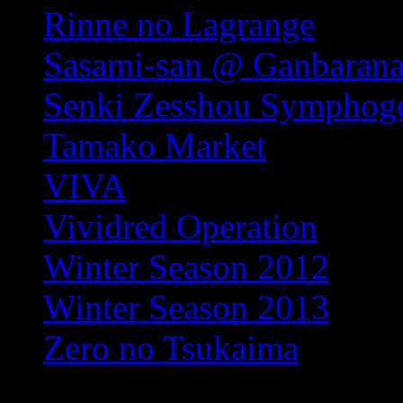
Rinne no Lagrange
Sasami-san @ Ganbarana
Senki Zesshou Symphog
Tamako Market
VIVA
Vividred Operation
Winter Season 2012
Winter Season 2013
Zero no Tsukaima