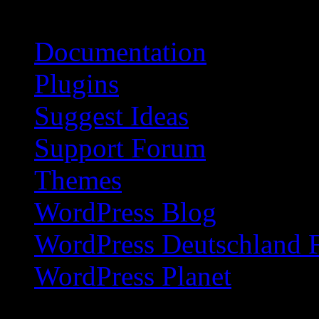
Blogroll
Documentation
Plugins
Suggest Ideas
Support Forum
Themes
WordPress Blog
WordPress Deutschland 
WordPress Planet