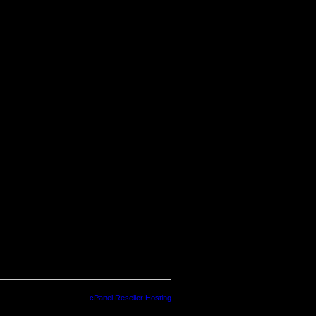
cPanel Reseller Hosting