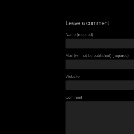
Leave a comment
Name (required)
Mail (will not be published) (required)
Website
Comment