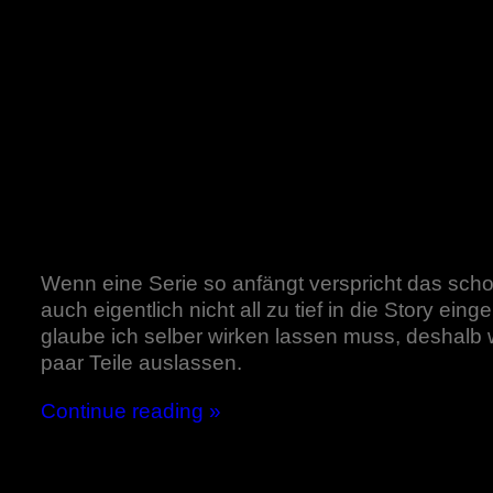
Wenn eine Serie so anfängt verspricht das scho
auch eigentlich nicht all zu tief in die Story ein
glaube ich selber wirken lassen muss, deshalb 
paar Teile auslassen.
Continue reading »